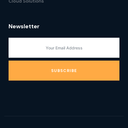
Cloud Solutions
Newsletter
SUBSCRIBE