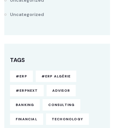
Uncategorized
Uncategorized
TAGS
#ERP
#ERP ALGÉRIE
#ERPNEXT
ADVISOR
BANKING
CONSULTING
FINANCIAL
TECHONOLOGY