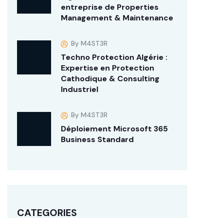
entreprise de Properties
Management & Maintenance
By M4ST3R
Techno Protection Algérie :
Expertise en Protection
Cathodique & Consulting
Industriel
By M4ST3R
Déploiement Microsoft 365
Business Standard
CATEGORIES