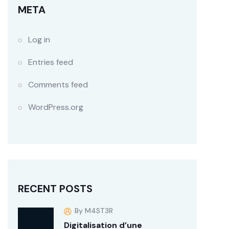
META
Log in
Entries feed
Comments feed
WordPress.org
RECENT POSTS
By M4ST3R
Digitalisation d’une