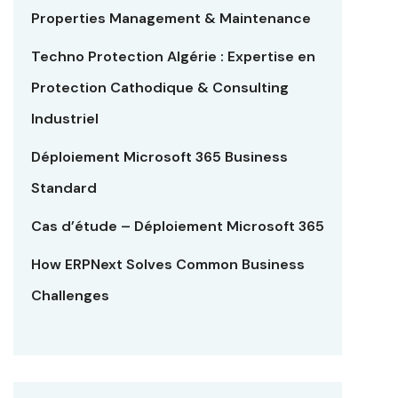
Properties Management & Maintenance
Techno Protection Algérie : Expertise en
Protection Cathodique & Consulting
Industriel
Déploiement Microsoft 365 Business
Standard
Cas d’étude – Déploiement Microsoft 365
How ERPNext Solves Common Business
Challenges