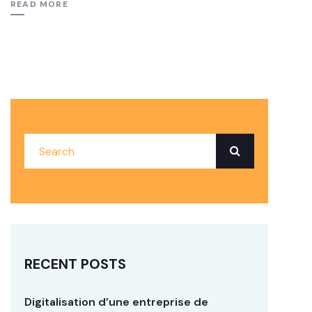
READ MORE
RECENT POSTS
Digitalisation d’une entreprise de