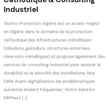
Industriel
Techno Protection Algérie est un acteur majeur
en Algérie dans le domaine de la protection
cathodique des infrastructures métalliques
(oléoducs, gazoducs, structures enterrées,
réservoirs métalliques) et propose également des
services de consulting industriel pour assurer la
durabilité et la sécurité des installations. Nos
Défis Avant digitalisation, les problématiques
suivantes étaient fréquentes : Notre Solution
ERPNext […]