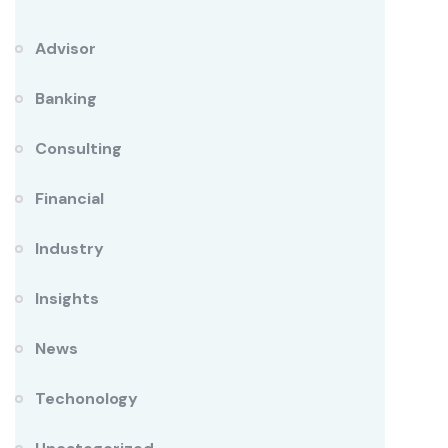
Advisor
Banking
Consulting
Financial
Industry
Insights
News
Techonology