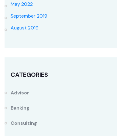
May 2022
September 2019
August 2019
CATEGORIES
Advisor
Banking
Consulting