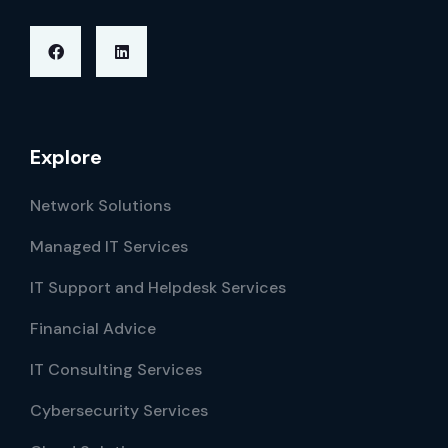
Explore
Network Solutions
Managed IT Services
IT Support and Helpdesk Services
Financial Advice
IT Consulting Services
Cybersecurity Services