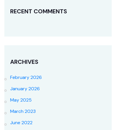
RECENT COMMENTS
ARCHIVES
February 2026
January 2026
May 2025
March 2023
June 2022