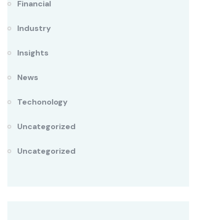
Financial
Industry
Insights
News
Techonology
Uncategorized
Uncategorized