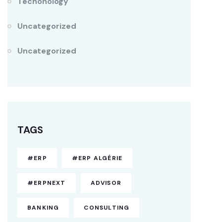
Techonology
Uncategorized
Uncategorized
TAGS
#ERP
#ERP ALGÉRIE
#ERPNEXT
ADVISOR
BANKING
CONSULTING