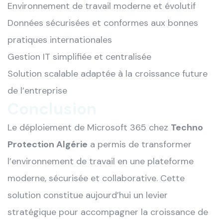
Environnement de travail moderne et évolutif
Données sécurisées et conformes aux bonnes
pratiques internationales
Gestion IT simplifiée et centralisée
Solution scalable adaptée à la croissance future
de l’entreprise
Conclusion
Le déploiement de Microsoft 365 chez
Techno
Protection Algérie
a permis de transformer
l’environnement de travail en une plateforme
moderne, sécurisée et collaborative. Cette
solution constitue aujourd’hui un levier
stratégique pour accompagner la croissance de