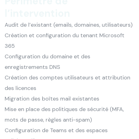
Périmètre de
l’intervention
Audit de l’existant (emails, domaines, utilisateurs)
Création et configuration du tenant Microsoft
365
Configuration du domaine et des
enregistrements DNS
Création des comptes utilisateurs et attribution
des licences
Migration des boîtes mail existantes
Mise en place des politiques de sécurité (MFA,
mots de passe, règles anti-spam)
Configuration de Teams et des espaces