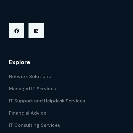
Explore
Network Solutions
Managed IT Services
IT Support and Helpdesk Services
Financial Advice
IT Consulting Services