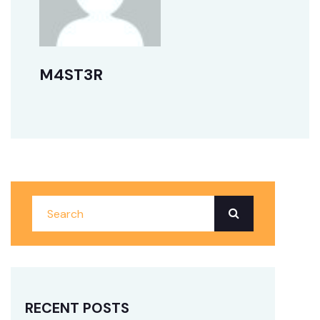
M4ST3R
RECENT POSTS