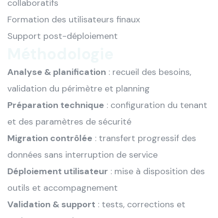
collaboratifs
Formation des utilisateurs finaux
Support post-déploiement
Méthodologie
Analyse & planification
: recueil des besoins,
validation du périmètre et planning
Préparation technique
: configuration du tenant
et des paramètres de sécurité
Migration contrôlée
: transfert progressif des
données sans interruption de service
Déploiement utilisateur
: mise à disposition des
outils et accompagnement
Validation & support
: tests, corrections et