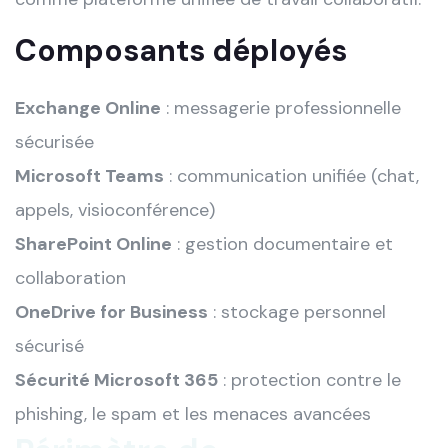
Composants déployés
Exchange Online
: messagerie professionnelle
sécurisée
Microsoft Teams
: communication unifiée (chat,
appels, visioconférence)
SharePoint Online
: gestion documentaire et
collaboration
OneDrive for Business
: stockage personnel
sécurisé
Sécurité Microsoft 365
: protection contre le
phishing, le spam et les menaces avancées