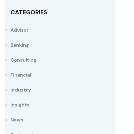
CATEGORIES
Advisor
Banking
Consulting
Financial
Industry
Insights
News