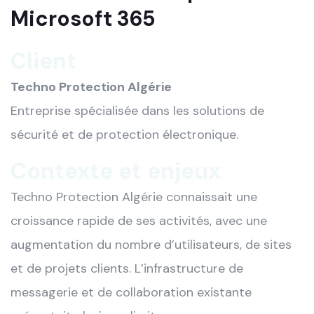
Microsoft 365
Client
Techno Protection Algérie
Entreprise spécialisée dans les solutions de
sécurité et de protection électronique.
Contexte et enjeux
Techno Protection Algérie connaissait une
croissance rapide de ses activités, avec une
augmentation du nombre d’utilisateurs, de sites
et de projets clients. L’infrastructure de
messagerie et de collaboration existante