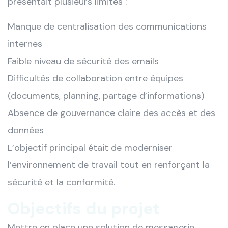
présentait plusieurs limites :
Manque de centralisation des communications
internes
Faible niveau de sécurité des emails
Difficultés de collaboration entre équipes
(documents, planning, partage d’informations)
Absence de gouvernance claire des accès et des
données
L’objectif principal était de moderniser
l’environnement de travail tout en renforçant la
sécurité et la conformité.
Objectifs du projet
Mettre en place une solution de messagerie