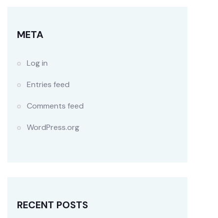
META
Log in
Entries feed
Comments feed
WordPress.org
RECENT POSTS