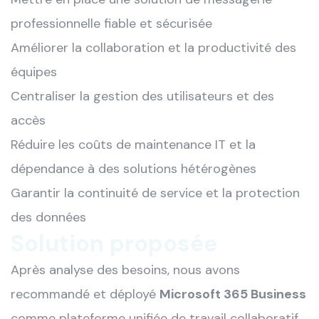
professionnelle fiable et sécurisée
Améliorer la collaboration et la productivité des
équipes
Centraliser la gestion des utilisateurs et des
accès
Réduire les coûts de maintenance IT et la
dépendance à des solutions hétérogènes
Garantir la continuité de service et la protection
des données
Solution proposée
Après analyse des besoins, nous avons
recommandé et déployé
Microsoft 365 Business
comme plateforme unifiée de travail collaboratif.