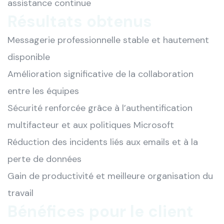
assistance continue
Résultats obtenus
Messagerie professionnelle stable et hautement
disponible
Amélioration significative de la collaboration
entre les équipes
Sécurité renforcée grâce à l’authentification
multifacteur et aux politiques Microsoft
Réduction des incidents liés aux emails et à la
perte de données
Gain de productivité et meilleure organisation du
travail
Bénéfices pour le client