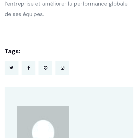
l’entreprise et améliorer la performance globale
de ses équipes.
Tags: