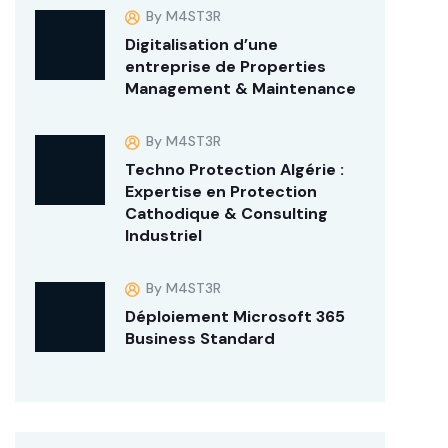
By M4ST3R
Digitalisation d’une
entreprise de Properties
Management & Maintenance
By M4ST3R
Techno Protection Algérie :
Expertise en Protection
Cathodique & Consulting
Industriel
By M4ST3R
Déploiement Microsoft 365
Business Standard