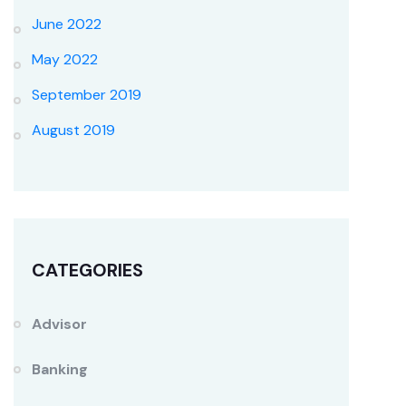
June 2022
May 2022
September 2019
August 2019
CATEGORIES
Advisor
Banking