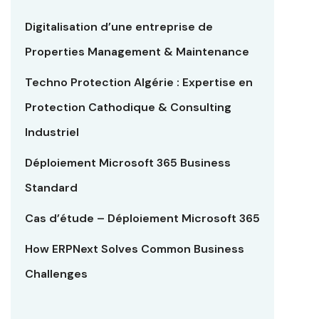
Digitalisation d’une entreprise de
Properties Management & Maintenance
Techno Protection Algérie : Expertise en
Protection Cathodique & Consulting
Industriel
Déploiement Microsoft 365 Business
Standard
Cas d’étude – Déploiement Microsoft 365
How ERPNext Solves Common Business
Challenges