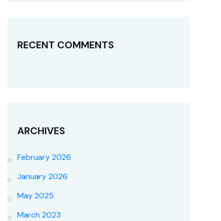
RECENT COMMENTS
ARCHIVES
February 2026
January 2026
May 2025
March 2023