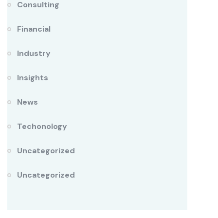
Consulting
Financial
Industry
Insights
News
Techonology
Uncategorized
Uncategorized