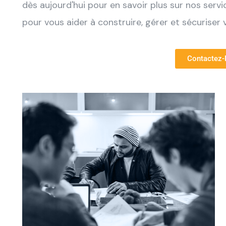
dès aujourd'hui pour en savoir plus sur nos serv
pour vous aider à construire, gérer et sécuriser 
Contactez